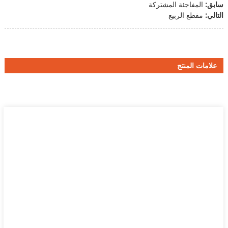
سابق:
المفاجئة المشتركة
التالي:
مقطع الربيع
علامات المنتج