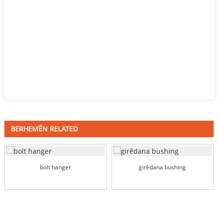
BERHEMÊN RELATED
bolt hanger
girêdana bushing