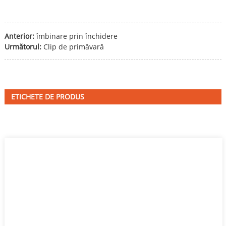
Anterior:
îmbinare prin închidere
Următorul:
Clip de primăvară
ETICHETE DE PRODUS