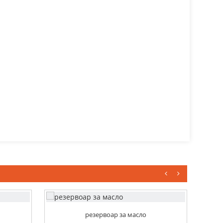
резервоар за масло