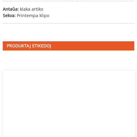
Antaŭa:
klaka artiko
Sekva:
Printempa klipo
PRODUKTAJ ETIKEDOJ