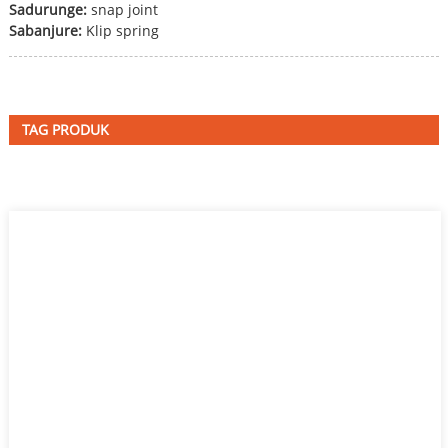
Sadurunge:
snap joint
Sabanjure:
Klip spring
TAG PRODUK