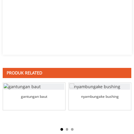
PRODUK RELATED
gantungan baut
nyambungake bushing