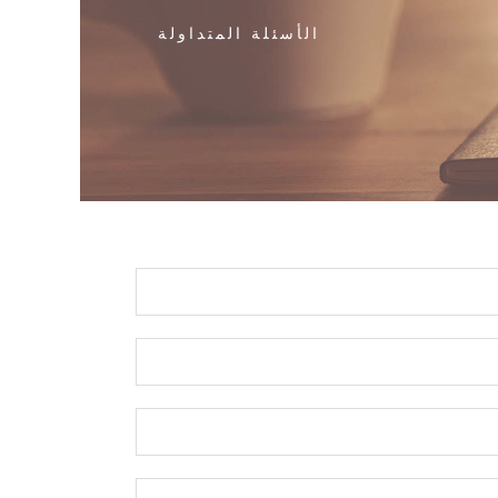
الأسئلة المتداولة