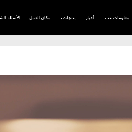
معلومات عنا
أخبار
منتجات
مكان العمل
الأسئلة الش