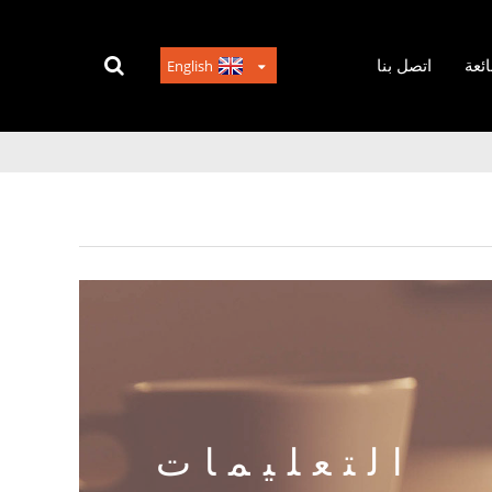
ائعة
اتصل بنا
English
التعليمات