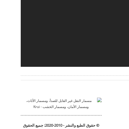
© حقوق الطبع والنشر - 2010-2020: جميع الحقوق