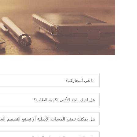
ما هي أسعاركم؟
هل لديك الحد الأدنى لكمية الطلب؟
هل يمكنك تصنيع المعدات الأصلية أو تصنيع التصميم ا