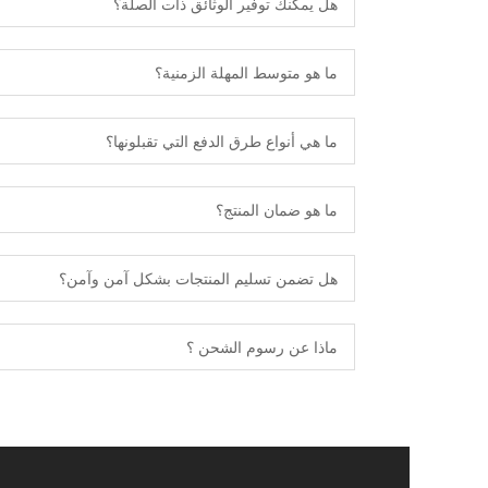
هل يمكنك توفير الوثائق ذات الصلة؟
ما هو متوسط ​​المهلة الزمنية؟
ما هي أنواع طرق الدفع التي تقبلونها؟
ما هو ضمان المنتج؟
هل تضمن تسليم المنتجات بشكل آمن وآمن؟
ماذا عن رسوم الشحن ؟