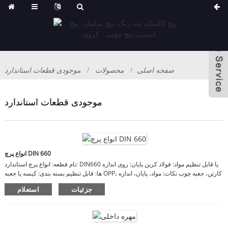
صفحه اصلی
محصولات
موجودی قطعات استاندارد
موجودی قطعات استاندارد
انواع پرچ DIN 660
نام قطعه: انواع پرچ استاندارد: DIN660 یا قابل تنظیم مواد: فولاد کربن پایان: روی اندازه
ها: قابل تنظیم بسته بندی: کیسه یا جعبه OPP، کارتن، جعبه چوب نکات: مواد، پایان، اندازه
ها قابل تنظیم هستند
جزئیات
استعلام