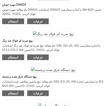
مهره جوش DIN929
نام مقاله: مهره جوش DIN929 استاندارد: DIN929 یا اندازه سفارشی: M6-M24 جنس:
304SS، 316SS، فولاد کربنی
جزئیات
استعلام
پیچ ضربه ای فولاد ضد زنگ
نام مقاله: پیچ ضربه ای فولاد ضد زنگ استاندارد: DIN، ISO، JIS، AISI یا اندازه سفارشی:
ST2.2-ST6.3 جنس: 304SS، 316SS، فولاد کربنی
جزئیات
استعلام
پیچ دستگاه غرق شده برجسته
نام مقاله: پیچ ماشین متلاشی شده استاندارد: DIN، ISO، JIS، AISI یا سفارشی اندازه: M3-
M20 جنس: 304SS، 316SS، فولاد کربنی
جزئیات
استعلام