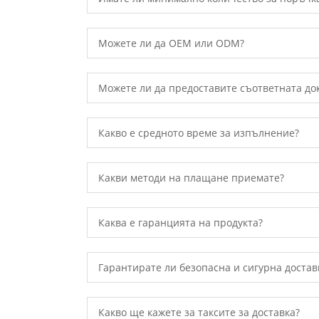
Можете ли да OEM или ODM?
Можете ли да предоставите съответната до
Какво е средното време за изпълнение?
Какви методи на плащане приемате?
Каква е гаранцията на продукта?
Гарантирате ли безопасна и сигурна достав
Какво ще кажете за таксите за доставка?