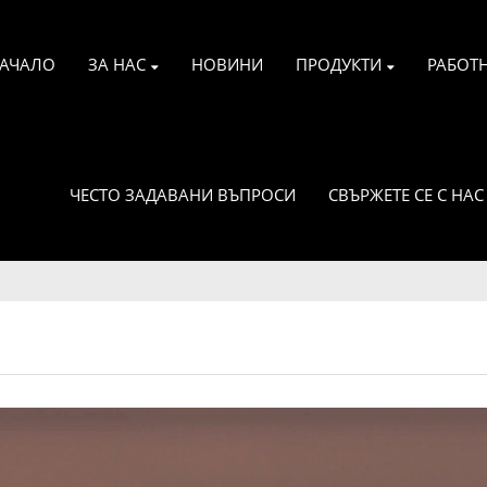
АЧАЛО
ЗА НАС
НОВИНИ
ПРОДУКТИ
РАБОТ
ЧЕСТО ЗАДАВАНИ ВЪПРОСИ
СВЪРЖЕТЕ СЕ С НАС