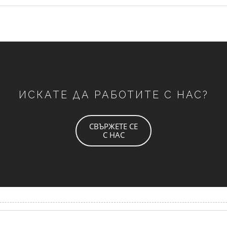
ИСКАТЕ ДА РАБОТИТЕ С НАС?
СВЪРЖЕТЕ СЕ
С НАС