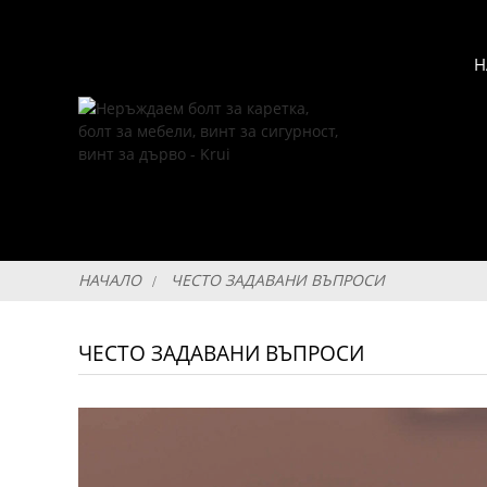
Н
НАЧАЛО
ЧЕСТО ЗАДАВАНИ ВЪПРОСИ
ЧЕСТО ЗАДАВАНИ ВЪПРОСИ