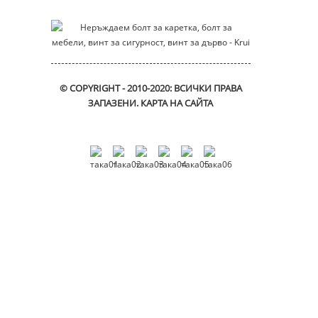
© COPYRIGHT - 2010-2020: ВСИЧКИ ПРАВА
ЗАПАЗЕНИ.
КАРТА НА САЙТА