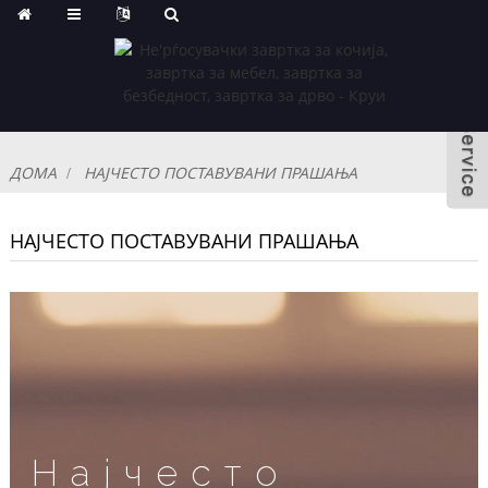
ДОМА
НАЈЧЕСТО ПОСТАВУВАНИ ПРАШАЊА
НАЈЧЕСТО ПОСТАВУВАНИ ПРАШАЊА
Најчесто