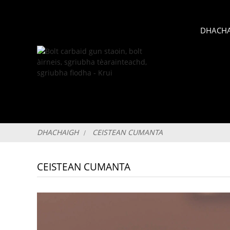
DHACH
DHACHAIGH
CEISTEAN CUMANTA
CEISTEAN CUMANTA