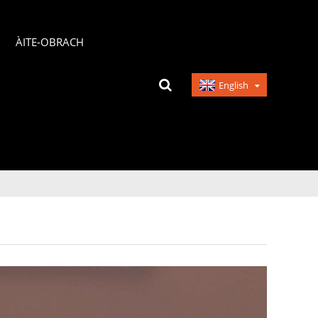
ÀITE-OBRACH
English