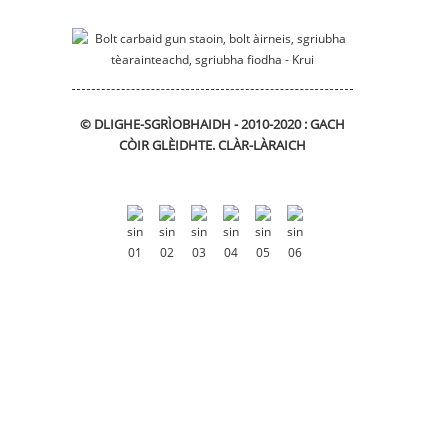
© DLIGHE-SGRÌOBHAIDH - 2010-2020 : GACH
CÒIR GLÈIDHTE.
CLÀR-LÀRAICH