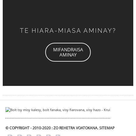
TE HIARA-MIASA AMINAY?
MIFANDRAISA
AMINAY
© COPYRIGHT - 2010-2020 : ZO REHETRA VOATOKANA.
SITEMAP