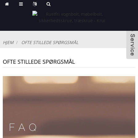
HJEM
OFTE STILLEDE SPØRGSMÅL
OFTE STILLEDE SPØRGSMÅL
FAQ