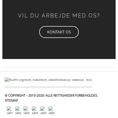
VIL DU ARBEJDE MED OS?
KONTAKT OS
© COPYRIGHT - 2010-2020: ALLE RETTIGHEDER FORBEHOLDES.
SITEMAP