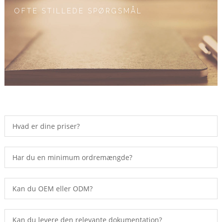
OFTE STILLEDE SPØRGSMÅL
Hvad er dine priser?
Har du en minimum ordremængde?
Kan du OEM eller ODM?
Kan du levere den relevante dokumentation?