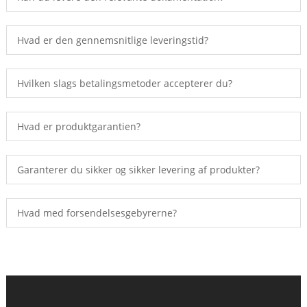
Hvad er den gennemsnitlige leveringstid?
Hvilken slags betalingsmetoder accepterer du?
Hvad er produktgarantien?
Garanterer du sikker og sikker levering af produkter?
Hvad med forsendelsesgebyrerne?