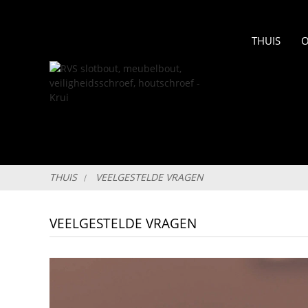
THUIS
O
THUIS
VEELGESTELDE VRAGEN
VEELGESTELDE VRAGEN