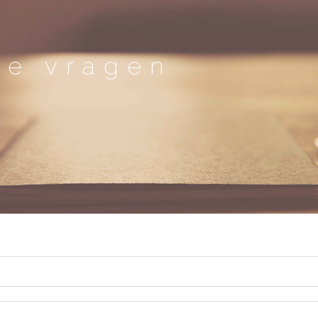
de vragen