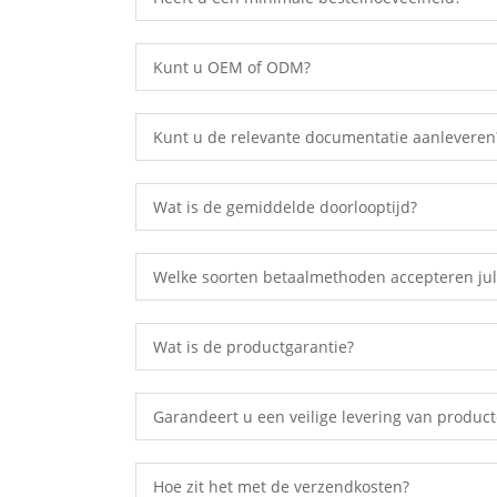
Kunt u OEM of ODM?
Kunt u de relevante documentatie aanleveren
Wat is de gemiddelde doorlooptijd?
Welke soorten betaalmethoden accepteren jul
Wat is de productgarantie?
Garandeert u een veilige levering van produc
Hoe zit het met de verzendkosten?