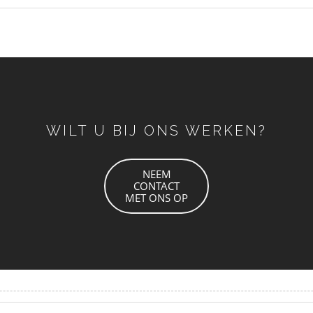
WILT U BIJ ONS WERKEN?
NEEM
CONTACT
MET ONS OP