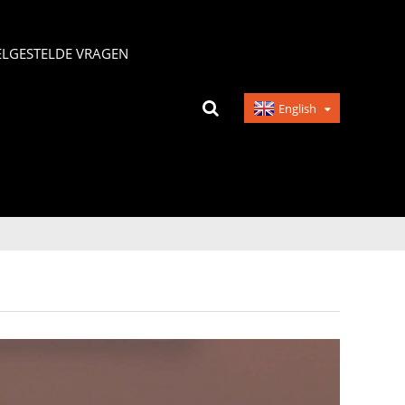
ELGESTELDE VRAGEN
English