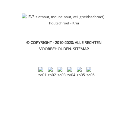
© COPYRIGHT - 2010-2020: ALLE RECHTEN
VOORBEHOUDEN.
SITEMAP