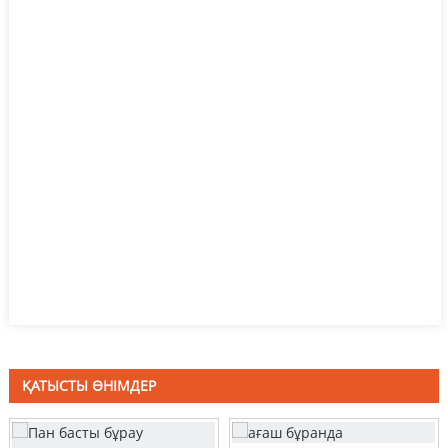
ҚАТЫСТЫ ӨНІМДЕР