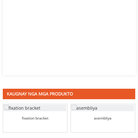
KAUGNAY NGA MGA PRODUKTO
fixation bracket
asembliya