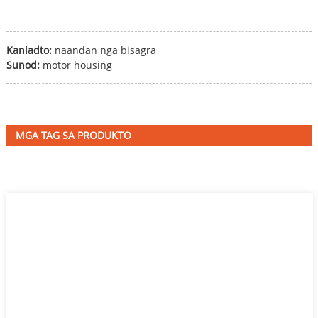
Kaniadto:
naandan nga bisagra
Sunod:
motor housing
MGA TAG SA PRODUKTO