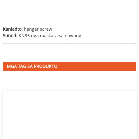
Kaniadto:
hanger screw
Sunod:
KN95 nga maskara sa nawong
MGA TAG SA PRODUKTO