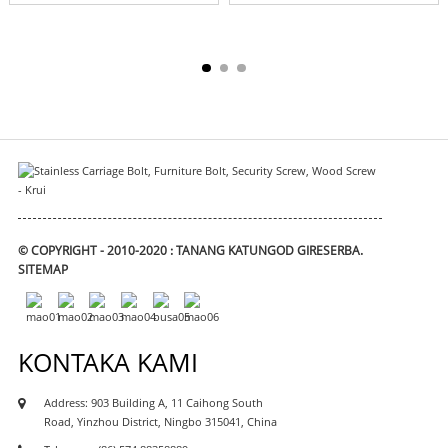
© COPYRIGHT - 2010-2020 : TANANG KATUNGOD GIRESERBA.
SITEMAP
KONTAKA KAMI
Address: 903 Building A, 11 Caihong South
Road, Yinzhou District, Ningbo 315041, China