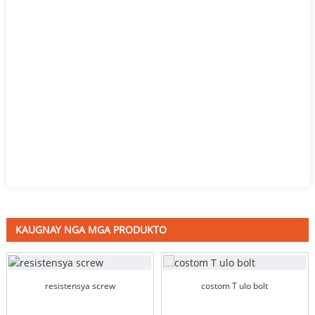
KAUGNAY NGA MGA PRODUKTO
resistensya screw
costom T ulo bolt