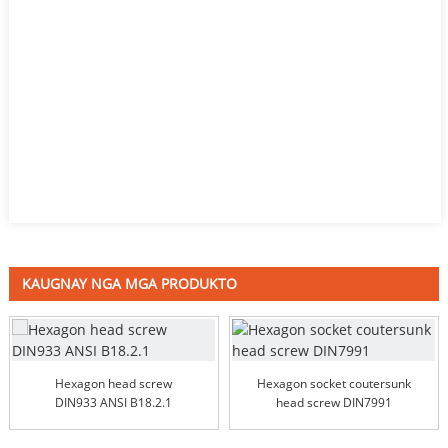
KAUGNAY NGA MGA PRODUKTO
Hexagon head screw
Hexagon socket coutersunk
DIN933 ANSI B18.2.1
head screw DIN7991