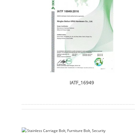
IATF_16949