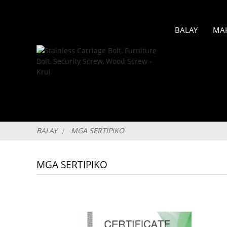
BALAY
MA
BALAY
MGA SERTIPIKO
MGA SERTIPIKO