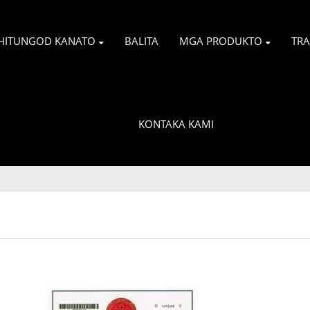
HITUNGOD KANATO
BALITA
MGA PRODUKTO
TR
KONTAKA KAMI