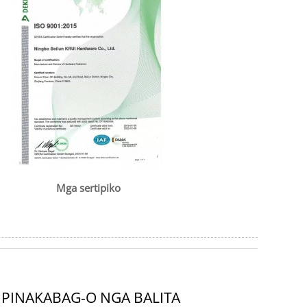
Mga sertipiko
PINAKABAG-O NGA BALITA