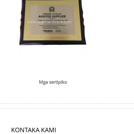
Mga sertipiko
KONTAKA KAMI