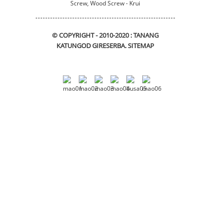
© COPYRIGHT - 2010-2020 : TANANG
KATUNGOD GIRESERBA.
SITEMAP