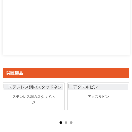
関連製品
ステンレス鋼のスタッドネ
アクスルピン
ジ