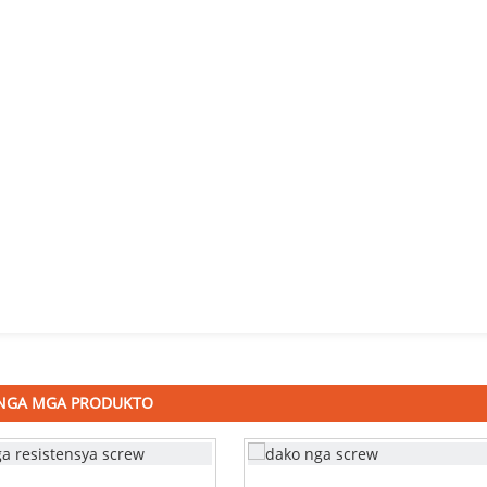
NGA MGA PRODUKTO