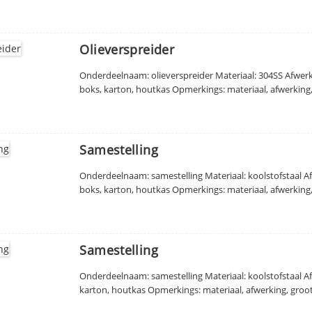
Olieverspreider
Onderdeelnaam: olieverspreider Materiaal: 304SS Afwerk
boks, karton, houtkas Opmerkings: materiaal, afwerking
Samestelling
Onderdeelnaam: samestelling Materiaal: koolstofstaal A
boks, karton, houtkas Opmerkings: materiaal, afwerking
Samestelling
Onderdeelnaam: samestelling Materiaal: koolstofstaal Af
karton, houtkas Opmerkings: materiaal, afwerking, groo