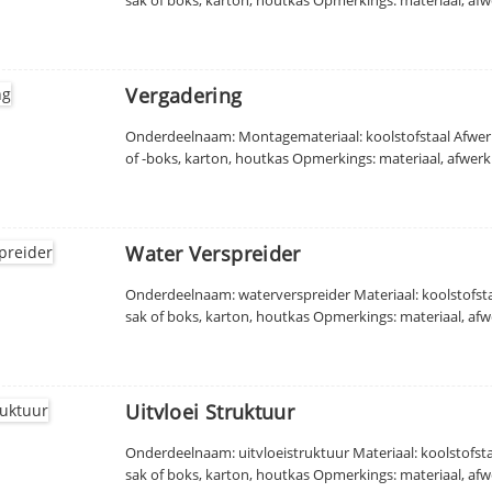
Vergadering
Onderdeelnaam: Montagemateriaal: koolstofstaal Afwerk
of -boks, karton, houtkas Opmerkings: materiaal, afwerk
Water Verspreider
Onderdeelnaam: waterverspreider Materiaal: koolstofs
sak of boks, karton, houtkas Opmerkings: materiaal, afw
Uitvloei Struktuur
Onderdeelnaam: uitvloeistruktuur Materiaal: koolstofs
sak of boks, karton, houtkas Opmerkings: materiaal, afw