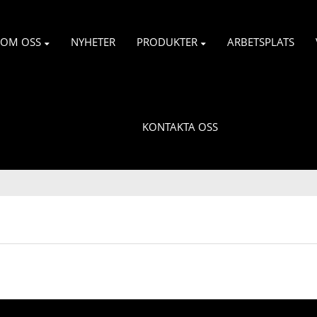
OM OSS
NYHETER
PRODUKTER
ARBETSPLATS
KONTAKTA OSS