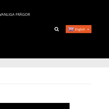
VANLIGA FRÅGOR
English